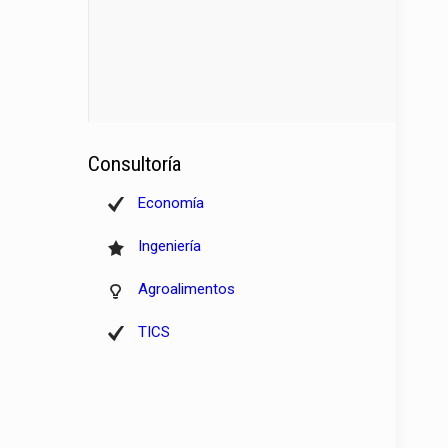
Consultoría
Economía
Ingeniería
Agroalimentos
TICS