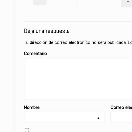
Deja una respuesta
Tu dirección de correo electrónico no será publicada.
L
Comentario
Nombre
Correo ele
*