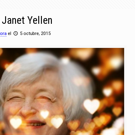
Janet Yellen
ora
el
5 octubre, 2015