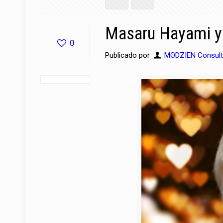
Masaru Hayami y 
0
Publicado por
MODZIEN Consult