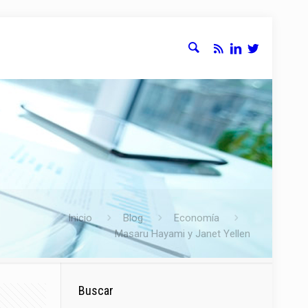
Inicio
Blog
Economía
Masaru Hayami y Janet Yellen
Buscar