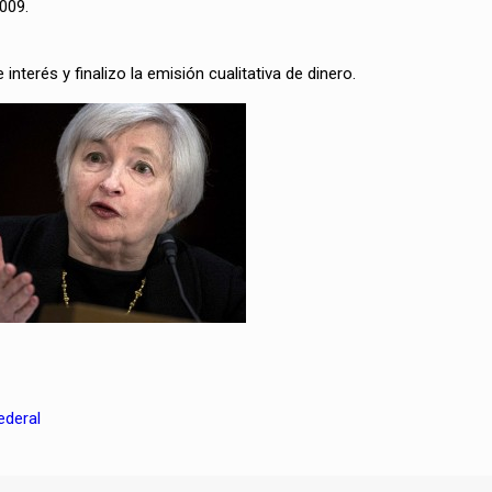
2009.
interés y finalizo la emisión cualitativa de dinero.
ederal