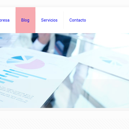
presa
Blog
Servicios
Contacto